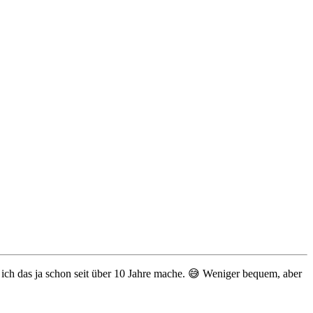
 ich das ja schon seit über 10 Jahre mache. 😅 Weniger bequem, aber