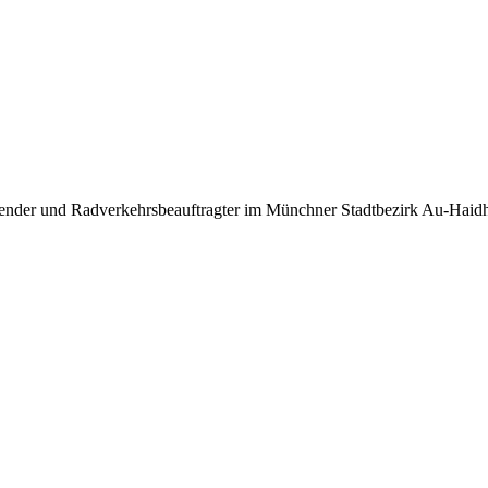
tzender und Radverkehrsbeauftragter im Münchner Stadtbezirk Au-Hai