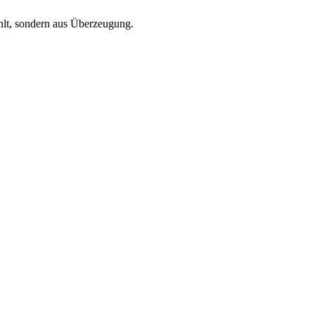
hlt, sondern aus Überzeugung.