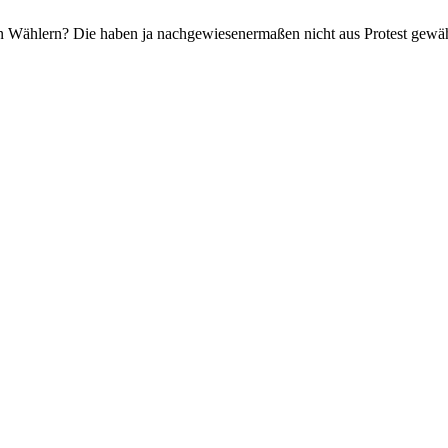
n Wählern? Die haben ja nachgewiesenermaßen nicht aus Protest gewä