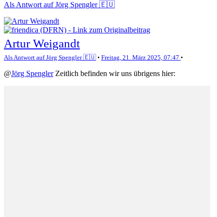
Als Antwort auf Jörg Spengler 🇪🇺
Artur Weigandt
Als Antwort auf Jörg Spengler 🇪🇺
•
Freitag, 21. März 2025, 07:47
•
@
Jörg Spengler
Zeitlich befinden wir uns übrigens hier: