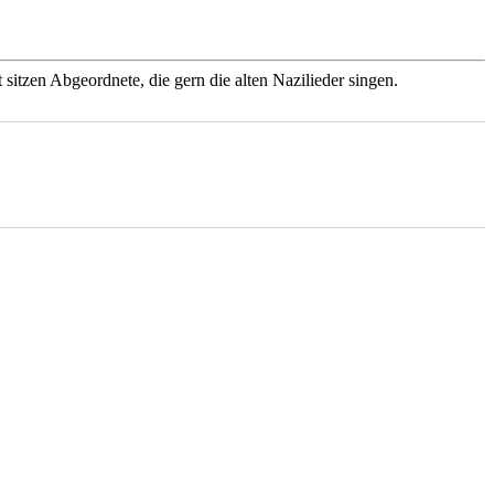
 sitzen Abgeordnete, die gern die alten Nazilieder singen.