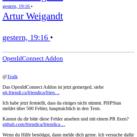
gestern, 19:16
•
Artur Weigandt
gestern, 19:16
•
OpenIdConnect Addon
@
Tealk
Das OpenIdConnect Addon ist jetzt gemerged, siehe
git.friendi.ca/friendica/frien…
Ich habe jetzt feststellt, dass da einiges nicht stimmt. PHPStan
meldet über 500 Fehler, hauptsächlich in den Tests.
Kannst du dir bitte diese Fehler ansehen und mit einem PR fixen?
github.com/friendica/friendica…
Wenn du Hilfe benötigst, dann melde dich gerne. Ich versuche dafür