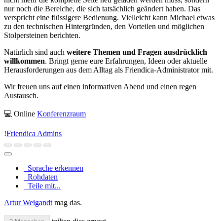
nur noch die Bereiche, die sich tatsächlich geändert haben. Das
verspricht eine flüssigere Bedienung. Vielleicht kann Michael etwas
zu den technischen Hintergründen, den Vorteilen und möglichen
Stolpersteinen berichten.
Natürlich sind auch
weitere Themen und Fragen ausdrücklich
willkommen
. Bringt gerne eure Erfahrungen, Ideen oder aktuelle
Herausforderungen aus dem Alltag als Friendica-Administrator mit.
Wir freuen uns auf einen informativen Abend und einen regen
Austausch.
💻 Online
Konferenzraum
!
Friendica Admins
Sprache erkennen
Rohdaten
Teile mit...
Artur Weigandt
mag das.