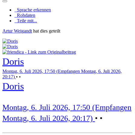
Sprache erkennen
Rohdaten
Teile mit...
Artur Weigandt
hat dies geteilt
Doris
Montag, 6. Juli 2026, 17:50 (Empfangen Montag, 6. Juli 2026,
20:17)
•
•
Doris
Montag, 6. Juli 2026, 17:50 (Empfangen
Montag, 6. Juli 2026, 20:17)
•
•