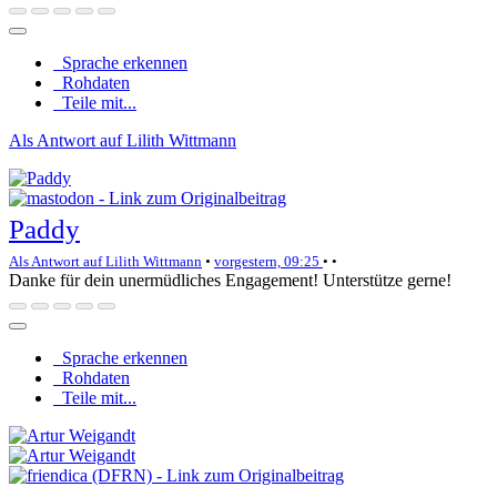
Sprache erkennen
Rohdaten
Teile mit...
Als Antwort auf Lilith Wittmann
Paddy
Als Antwort auf Lilith Wittmann
•
vorgestern, 09:25
•
•
Danke für dein unermüdliches Engagement! Unterstütze gerne!
Sprache erkennen
Rohdaten
Teile mit...