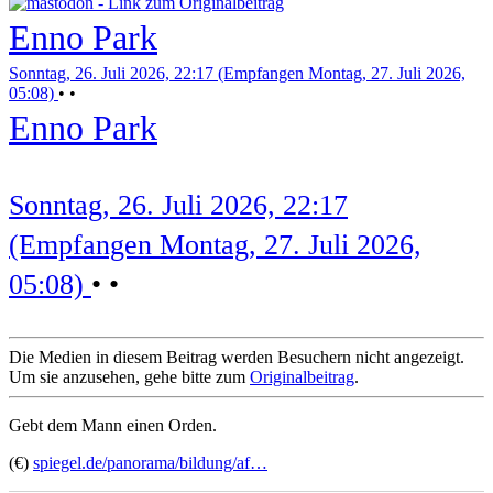
Enno Park
Sonntag, 26. Juli 2026, 22:17 (Empfangen Montag, 27. Juli 2026,
05:08)
•
•
Enno Park
Sonntag, 26. Juli 2026, 22:17
(Empfangen Montag, 27. Juli 2026,
05:08)
•
•
Die Medien in diesem Beitrag werden Besuchern nicht angezeigt.
Um sie anzusehen, gehe bitte zum
Originalbeitrag
.
Gebt dem Mann einen Orden.
(€)
spiegel.de/panorama/bildung/af…