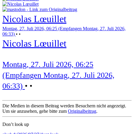
Nicolas Lœuillet
Montag, 27. Juli 2026, 06:25 (Empfangen Montag, 27. Juli 2026,
06:33)
•
•
Nicolas Lœuillet
Montag, 27. Juli 2026, 06:25
(Empfangen Montag, 27. Juli 2026,
06:33)
•
•
Die Medien in diesem Beitrag werden Besuchern nicht angezeigt.
Um sie anzusehen, gehe bitte zum
Originalbeitrag
.
Don’t look up