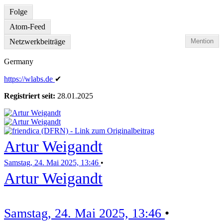
Folge
Atom-Feed
Netzwerkbeiträge
Mention
Germany
https:
/
/wlabs
.de
✔
Registriert seit:
28.01.2025
Artur Weigandt
Samstag, 24. Mai 2025, 13:46
•
Artur Weigandt
Samstag, 24. Mai 2025, 13:46
•