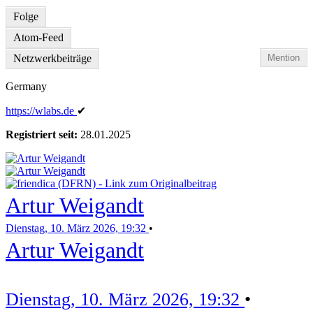
Folge
Atom-Feed
Netzwerkbeiträge
Mention
Germany
https:
/
/wlabs
.de
✔
Registriert seit:
28.01.2025
Artur Weigandt
Dienstag, 10. März 2026, 19:32
•
Artur Weigandt
Dienstag, 10. März 2026, 19:32
•