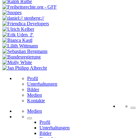
Profil
Unterhaltungen
Bilder
Medien
Kontakte
Medien
Profil
Unterhaltungen
Bilder