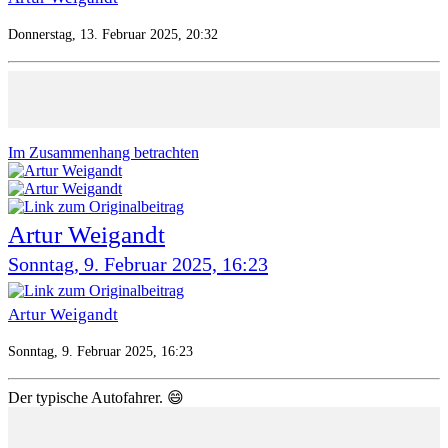
Donnerstag, 13. Februar 2025, 20:32
Im Zusammenhang betrachten
Artur Weigandt
Sonntag, 9. Februar 2025, 16:23
Artur Weigandt
Sonntag, 9. Februar 2025, 16:23
Der typische Autofahrer. 😄